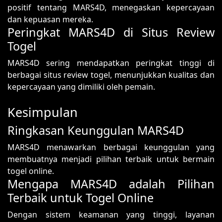
positif tentang MARS4D, menegaskan kepercayaan
dan kepuasan mereka.
Peringkat MARS4D di Situs Review
Togel
MARS4D sering mendapatkan peringkat tinggi di
berbagai situs review togel, menunjukkan kualitas dan
kepercayaan yang dimiliki oleh pemain.
Kesimpulan
Ringkasan Keunggulan MARS4D
MARS4D menawarkan berbagai keunggulan yang
membuatnya menjadi pilihan terbaik untuk bermain
togel online.
Mengapa MARS4D adalah Pilihan
Terbaik untuk Togel Online
Dengan sistem keamanan yang tinggi, layanan