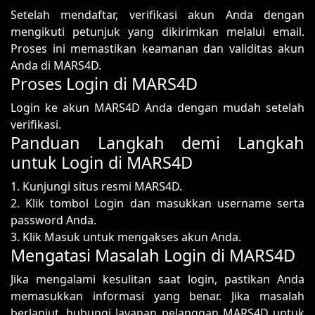
Setelah mendaftar, verifikasi akun Anda dengan
mengikuti petunjuk yang dikirimkan melalui email.
Proses ini memastikan keamanan dan validitas akun
Anda di MARS4D.
Proses Login di MARS4D
Login ke akun MARS4D Anda dengan mudah setelah
verifikasi.
Panduan Langkah demi Langkah
untuk Login di MARS4D
1. Kunjungi situs resmi MARS4D.
2. Klik tombol Login dan masukkan username serta
password Anda.
3. Klik Masuk untuk mengakses akun Anda.
Mengatasi Masalah Login di MARS4D
Jika mengalami kesulitan saat login, pastikan Anda
memasukkan informasi yang benar. Jika masalah
berlanjut, hubungi layanan pelanggan MARS4D untuk