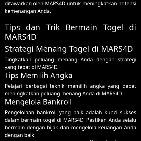
ditawarkan oleh MARS4D untuk meningkatkan potensi
kemenangan Anda.
Tips dan Trik Bermain Togel di
MARS4D
Strategi Menang Togel di MARS4D
Tingkatkan peluang menang Anda dengan strategi
yang tepat di MARS4D.
Tips Memilih Angka
Pelajari berbagai teknik memilih angka yang dapat
meningkatkan peluang menang Anda di MARS4D.
Mengelola Bankroll
Pengelolaan bankroll yang baik adalah kunci sukses
dalam bermain togel di MARS4D. Pastikan Anda selalu
bermain dengan bijak dan mengelola keuangan Anda
dengan baik.