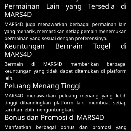
Permainan Lain yang Tersedia di
MARS4D
MARS4D juga menawarkan berbagai permainan lain
yang menarik, memastikan setiap pemain menemukan
permainan yang sesuai dengan preferensinya.
Keuntungan Bermain Togel di
MARS4D
Bermain di MARS4D memberikan berbagai
keuntungan yang tidak dapat ditemukan di platform
lain.
Peluang Menang Tinggi
MARS4D menawarkan peluang menang yang lebih
tinggi dibandingkan platform lain, membuat setiap
taruhan lebih menguntungkan.
Bonus dan Promosi di MARS4D
Manfaatkan berbagai bonus dan promosi yang