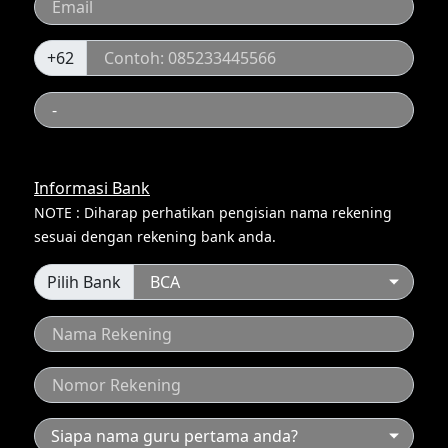
+62
Informasi Bank
NOTE : Diharap perhatikan pengisian nama rekening
sesuai dengan rekening bank anda.
Pilih Bank