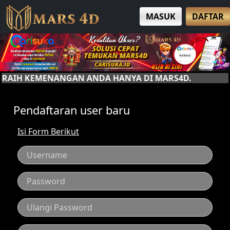
MASUK
DAFTAR
IH KEMENANGAN ANDA HANYA DI MARS4D.
Pendaftaran user baru
Isi Form Berikut