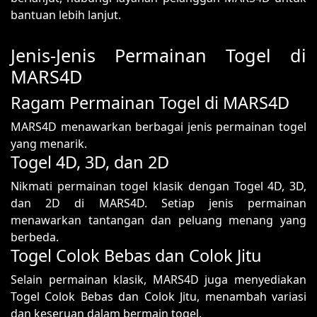
bantuan lebih lanjut.
Jenis-Jenis Permainan Togel di
MARS4D
Ragam Permainan Togel di MARS4D
MARS4D menawarkan berbagai jenis permainan togel
yang menarik.
Togel 4D, 3D, dan 2D
Nikmati permainan togel klasik dengan Togel 4D, 3D,
dan 2D di MARS4D. Setiap jenis permainan
menawarkan tantangan dan peluang menang yang
berbeda.
Togel Colok Bebas dan Colok Jitu
Selain permainan klasik, MARS4D juga menyediakan
Togel Colok Bebas dan Colok Jitu, menambah variasi
dan keseruan dalam bermain togel.